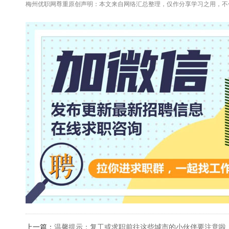
梅州优职网尊重原创声明：本文来自网络汇总整理，仅作分享学习之用，不
上一篇：
温馨提示：复工或求职前往这些城市的小伙伴要注意啦