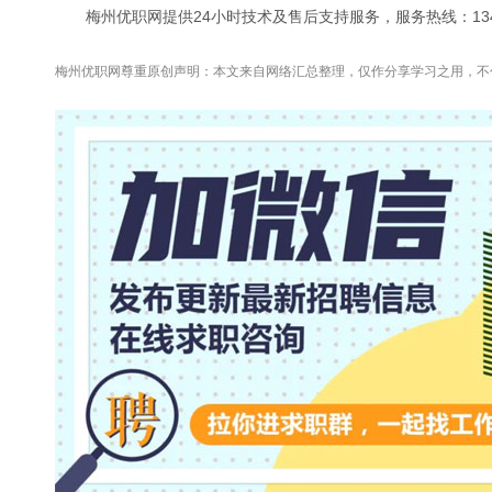
梅州优职网提供24小时技术及售后支持服务，服务热线：13421
梅州优职网尊重原创声明：本文来自网络汇总整理，仅作分享学习之用，不