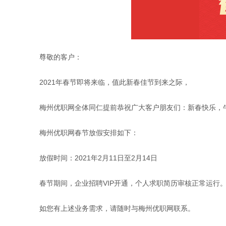
尊敬的客户：
2021年春节即将来临，值此新春佳节到来之际，
梅州优职网全体同仁提前恭祝广大客户朋友们：新春快乐，牛
梅州优职网春节放假安排如下：
放假时间：2021年2月11日至2月14日
春节期间，企业招聘VIP开通，个人求职简历审核正常运行
如您有上述业务需求，请随时与梅州优职网联系。