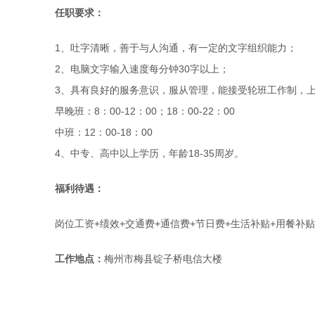
任职要求：
1、吐字清晰，善于与人沟通，有一定的文字组织能力；
2、电脑文字输入速度每分钟30字以上；
3、具有良好的服务意识，服从管理，能接受轮班工作制，
早晚班：8：00-12：00；18：00-22：00
中班：12：00-18：00
4、中专、高中以上学历，年龄18-35周岁。
福利待遇：
岗位工资+绩效+交通费+通信费+节日费+生活补贴+用餐补贴+年
工作地点：
梅州市梅县锭子桥电信大楼