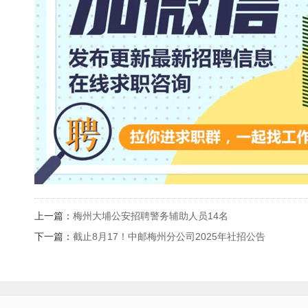
上一篇：
梅州大埔公安招聘警务辅助人员14名
下一篇：
截止8月17！中邮梅州分公司2025年社招公告