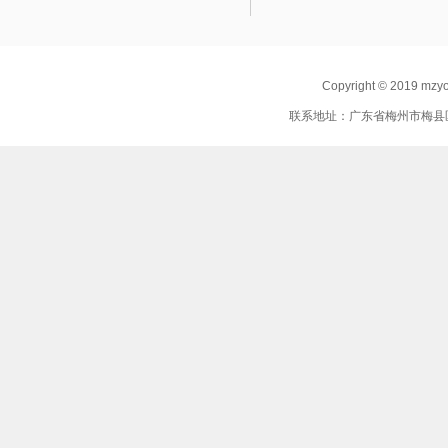
Copyright © 2019 mz
联系地址：广东省梅州市梅县区 联