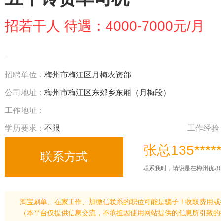
招若干人 待遇：4000-7000元/月
招聘单位：
梅州市梅江区月梅农资部
公司地址：
梅州市梅江区东郊乡东厢（月梅段）
工作地址：
学历要求：
不限
工作经验
张总135****
联系我时，请说是在梅州优职
淘宝刷单、在家工作、加微信联系的职位可能是骗子！收取费用或
（本平台仅提供信息交流，不承担因使用网站提供的信息所引致的