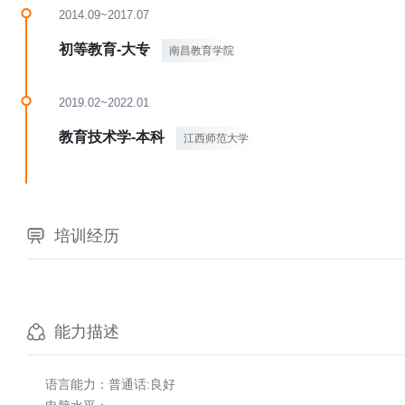
2014.09~2017.07
初等教育-大专
南昌教育学院
2019.02~2022.01
教育技术学-本科
江西师范大学
培训经历
能力描述
语言能力：普通话:良好