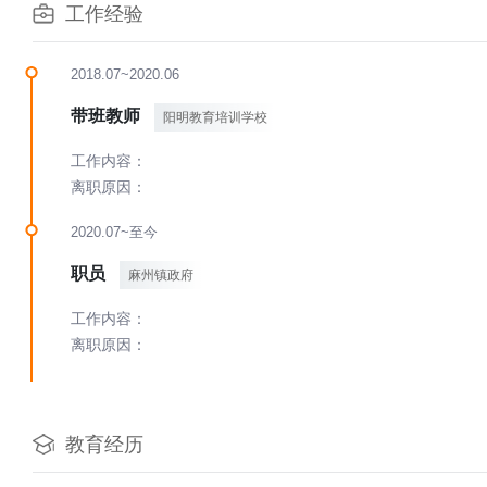
工作经验
2018.07~2020.06
带班教师
阳明教育培训学校
工作内容：
离职原因：
2020.07~至今
职员
麻州镇政府
工作内容：
离职原因：
教育经历