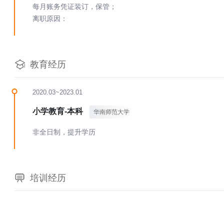
每月账务凭证装订，保管；
离职原因：
教育经历
2020.03~2023.01
小学教育-本科
华南师范大学
非全日制，提升学历
培训经历