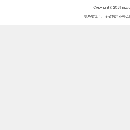
Copyright © 2019 mz
联系地址：广东省梅州市梅县区 联