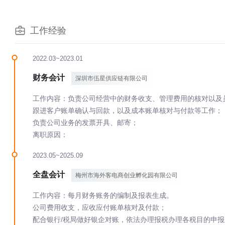
工作经验
2022.03~2023.01
财务会计
深圳市伍星供应链有限公司
工作内容：负责公司经营中的财务收支、管理费用的核对以及
跟进客户账单确认与回款，以及成本账单核对与付款等工作；
负责公司业务的发票开具、邮寄；
离职原因：
2023.05~2025.09
全盘会计
梅州市海外客电商创业孵化园有限公司
工作内容：每月财务账务的编制及报表生成。
公司费用收支，应收应付账单核对及付款；
配合银行/税局做好银企对账，依法办理报税办理各税目的申