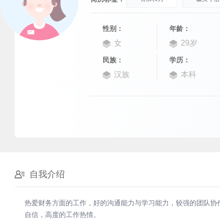
性别：
年龄：
女
29岁
民族：
学历：
汉族
本科
自我介绍
热爱财务方面的工作，好的沟通能力与学习能力，较强的团队协
自信，高度的工作热情。